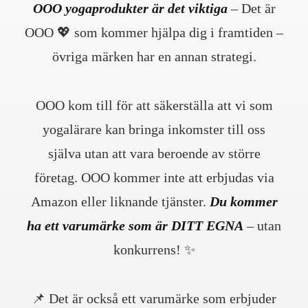
OOO yogaprodukter är det viktiga
– Det är
OOO 💖 som kommer hjälpa dig i framtiden –
övriga märken har en annan strategi.
OOO kom till för att säkerställa att vi som
yogalärare kan bringa inkomster till oss
själva utan att vara beroende av större
företag. OOO kommer inte att erbjudas via
Amazon eller liknande tjänster.
Du kommer
ha ett varumärke som är DITT EGNA
– utan
konkurrens! ✨
📌 Det är också ett varumärke som erbjuder