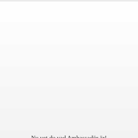
Nu vet du vad Ambassadör är!