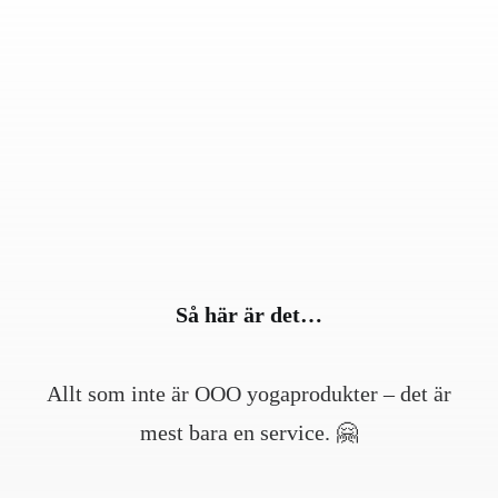
Så här är det…
Allt som inte är OOO yogaprodukter – det är
mest bara en service. 🤗