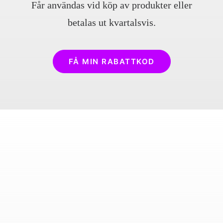
Får användas vid köp av produkter eller
betalas ut kvartalsvis.
FÅ MIN RABATTKOD