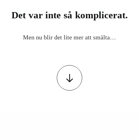
Det var inte så komplicerat.
Men nu blir det lite mer att smälta…