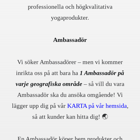
professionella och högkvalitativa
yogaprodukter.
Ambassadör
Vi söker Ambassadörer – men vi kommer
inrikta oss på att bara ha
1 Ambassadör på
varje geografiska område
– så vill du vara
Ambassadör ska du ansöka omgående! Vi
lägger upp dig på vår
KARTA på vår hemsida
,
så att kunder kan hitta dig! 🌏
En Ambassadör köper hem produkter och