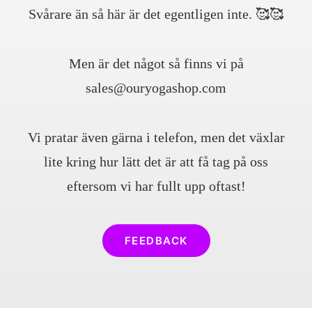
Svårare än så här är det egentligen inte. 🥰🥰
Men är det något så finns vi på
sales@ouryogashop.com
Vi pratar även gärna i telefon, men det växlar
lite kring hur lätt det är att få tag på oss
eftersom vi har fullt upp oftast!
FEEDBACK