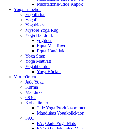
Meditationskudde Kapok
Yoga Tillbehör
Yogafodral
Yogafilt
Yogablock
Mysore Yoga Rug
Yoga Handduk
yogitoes
Equa Mat Towel
Equa Handduk
Yoga Strap
Yoga Mattvätt
Yogalitteratur
Yoga Böcker
Varumärken
Jade Yoga
Kurma
Manduka
OOO
Kollektioner
Jade Yoga Produktsortiment
Mandukas Yogakollektion
FAQ
FAQ Jade Yoga Mats
FAQ Manduka eKo Mats