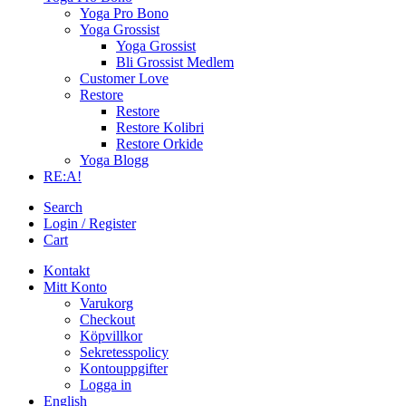
Yoga Pro Bono
Yoga Grossist
Yoga Grossist
Bli Grossist Medlem
Customer Love
Restore
Restore
Restore Kolibri
Restore Orkide
Yoga Blogg
RE:A!
Search
Login / Register
Cart
Kontakt
Mitt Konto
Varukorg
Checkout
Köpvillkor
Sekretesspolicy
Kontouppgifter
Logga in
English