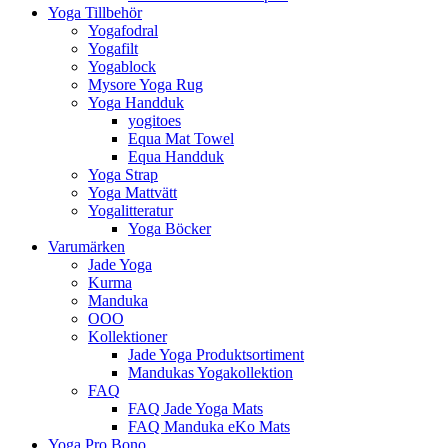
Yoga Tillbehör
Yogafodral
Yogafilt
Yogablock
Mysore Yoga Rug
Yoga Handduk
yogitoes
Equa Mat Towel
Equa Handduk
Yoga Strap
Yoga Mattvätt
Yogalitteratur
Yoga Böcker
Varumärken
Jade Yoga
Kurma
Manduka
OOO
Kollektioner
Jade Yoga Produktsortiment
Mandukas Yogakollektion
FAQ
FAQ Jade Yoga Mats
FAQ Manduka eKo Mats
Yoga Pro Bono