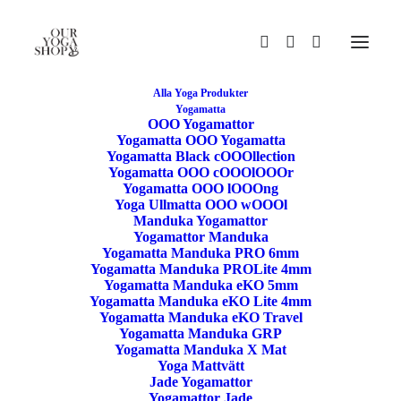
Alla Yoga Produkter
RESTORE
Yogamatta
OOO Yogamattor
Yogamatta OOO Yogamatta
Yogamatta Black cOOOllection
Yogamatta OOO cOOOlOOOr
You
will
earn
Yogamatta OOO lOOOng
Yoga Ullmatta OOO wOOOl
everything
and
you
will
Manduka Yogamattor
Yogamattor Manduka
Yogamatta Manduka PRO 6mm
be
happy
about
it
Yogamatta Manduka PROLite 4mm
Yogamatta Manduka eKO 5mm
Yogamatta Manduka eKO Lite 4mm
Yogamatta Manduka eKO Travel
R
e
s
t
o
r
e
Yogamatta Manduka GRP
Yogamatta Manduka X Mat
/
r
ɪ
ˈ
s
t
ɔ
ː
/
Yoga Mattvätt
v
e
r
b
Jade Yogamattor
Yogamattor Jade