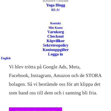
Restore Orkide
Yoga Blogg
RE:A!
RESTORE
Kontakt
Restore är koden som ger
Mitt Konto
Varukorg
Checkout
DIG pengar tillbaka -
Köpvillkor
Sekretesspolicy
istället för DEM
Kontouppgifter
Logga in
English
Vi blev trötta på Google Ads, Meta,
Facebook, Instagram, Amazon och de STORA
bolagen. Så vi bestämde oss för att klippa det
som band oss till dem och i sanning bli fria.