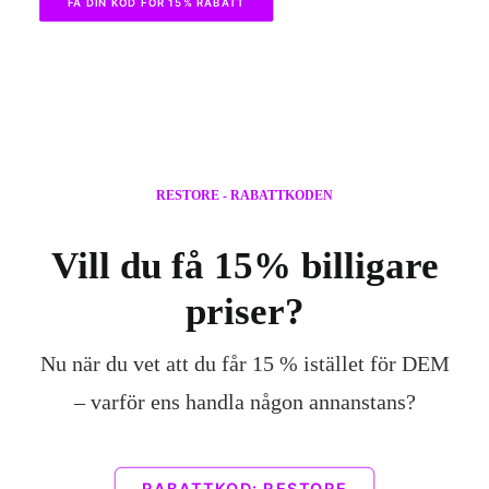
FÅ DIN KOD FÖR 15% RABATT
RESTORE - RABATTKODEN
Vill du få 15% billigare
priser?
Nu när du vet att du får 15 % istället för DEM
– varför ens handla någon annanstans?
RABATTKOD: RESTORE