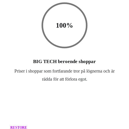
100%
BIG TECH beroende shoppar
Priser i shoppar som fortfarande tror på lögnerna och är
rädda för att förlora egot.
RESTORE