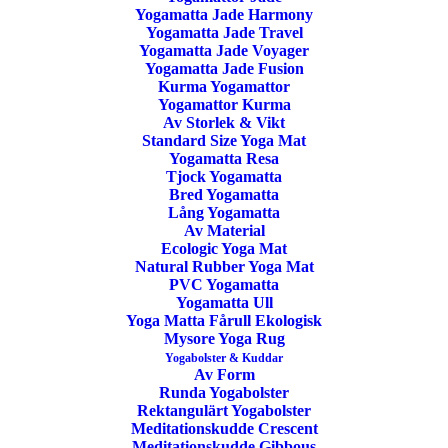
d
e
f
i
n
i
t
i
o
n
Yogamatta Jade Harmony
å
t
e
r
u
p
p
r
ä
t
t
a
e
n
t
i
d
i
g
a
r
e
r
ä
t
t
i
g
h
e
t
,
Yogamatta Jade Travel
Yogamatta Jade Voyager
p
r
a
x
i
s
e
l
l
e
r
s
i
t
u
a
t
i
o
n
.
Yogamatta Jade Fusion
Kurma Yogamattor
g
e
t
i
l
l
b
a
k
a
d
e
t
s
o
m
t
a
g
i
t
s
i
f
r
å
n
d
e
n
Yogamattor Kurma
u
r
s
p
r
u
n
g
l
i
g
a
m
o
t
t
a
g
a
r
e
n
.
Av Storlek & Vikt
Standard Size Yoga Mat
Yogamatta Resa
Tjock Yogamatta
SHARE THIS NOW!
Bred Yogamatta
Lång Yogamatta
Av Material
Ecologic Yoga Mat
Natural Rubber Yoga Mat
PVC Yogamatta
Yogamatta Ull
Yoga Matta Fårull Ekologisk
Mysore Yoga Rug
Yogabolster & Kuddar
Av Form
Runda Yogabolster
RESTORE
Rektangulärt Yogabolster
Meditationskudde Crescent
Meditationskudde Gibbous