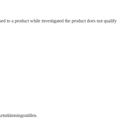
sed to a product while investigated the product does not qualify
etutlämningsställen.