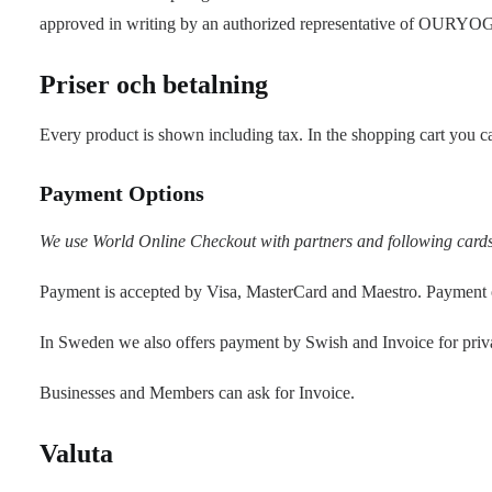
approved in writing by an authorized representative of OU
Priser och betalning
Every product is shown including tax. In the shopping cart you ca
Payment Options
We use World Online Checkout with partners and following cards
Payment is accepted by Visa, MasterCard and Maestro. Payment o
In Sweden we also offers payment by Swish and Invoice for priva
Businesses and Members can ask for Invoice.
Valuta