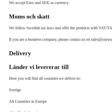
We accept Euro and SEK as currency.
Moms och skatt
We follow Swedish tax laws and offer the products with VAT/T
If you are a business company, please contact us on sales@oury
Delivery
Länder vi levererar till
Here you will find all countries we deliver to:
Sverige
All Countries in Europe