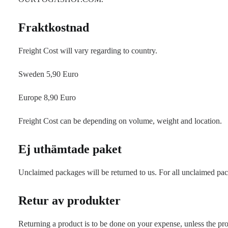
Fraktkostnad
Freight Cost will vary regarding to country.
Sweden 5,90 Euro
Europe 8,90 Euro
Freight Cost can be depending on volume, weight and location.
Ej uthämtade paket
Unclaimed packages will be returned to us. For all unclaimed pack
Retur av produkter
Returning a product is to be done on your expense, unless the pr