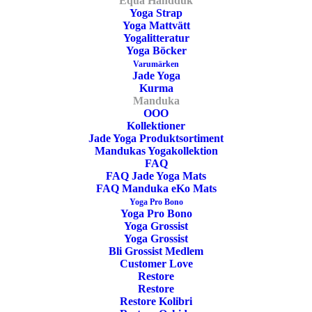
Equa Handduk
Yoga Strap
Yoga Mattvätt
Yogalitteratur
Manduka Yoga eQua
Yoga Böcker
Varumärken
Handduk
Jade Yoga
Kurma
Manduka
OOO
För att förklara lite av denna yoga handduks
Kollektioner
Jade Yoga Produktsortiment
funktioner - vi skulle vilja beskriva det så
Mandukas Yogakollektion
FAQ
här: Den mjuka, mocka-liknande,
FAQ Jade Yoga Mats
FAQ Manduka eKo Mats
mikrofiberväven är ultraabsorberande,
Yoga Pro Bono
Yoga Pro Bono
exceptionellt hållbar och otroligt
Yoga Grossist
Yoga Grossist
snabbtorkande vilket leder till en halkfri
Bli Grossist Medlem
Customer Love
yogaupplevelse. Fungerar för alla typer av
Restore
Restore
yoga inklusive hot, vinyasa och power. Studio
Restore Kolibri