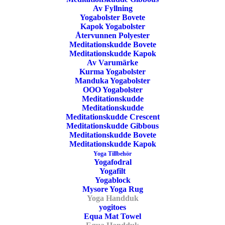
BESKRIVNING
Av Fyllning
Yogabolster Bovete
Kapok Yogabolster
YTTERLIGARE INFORMATION
REVIEWS 
Återvunnen Polyester
Meditationskudde Bovete
Meditationskudde Kapok
Av Varumärke
Kurma Yogabolster
Manduka Yogabolster
OOO Yogabolster
Meditationskudde
Meditationskudde
Meditationskudde Crescent
Meditationskudde Gibbous
Meditationskudde Bovete
Meditationskudde Kapok
Yoga Tillbehör
Yogafodral
Yogafilt
Yogablock
Mysore Yoga Rug
Yoga Handduk
yogitoes
Equa Mat Towel