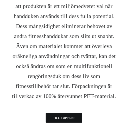
att produkten är ett miljömedvetet val när
handduken används till dess fulla potential.
Dess mångsidighet eliminerar behovet av
andra fitnesshanddukar som slits ut snabbt.
Även om materialet kommer att överleva
oräkneliga användningar och tvättar, kan det
också ändras om som en multifunktionell
rengöringsduk om dess liv som
fitnesstillbehör tar slut. Förpackningen är
tillverkad av 100% återvunnet PET-material.
TILL TOPPEN!