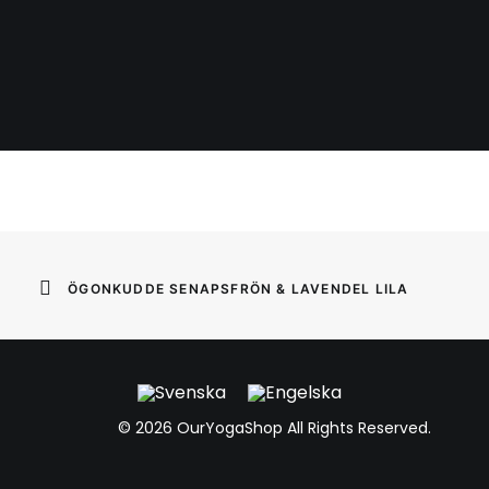
ÖGONKUDDE SENAPSFRÖN & LAVENDEL LILA
©
2026 OurYogaShop All Rights Reserved.