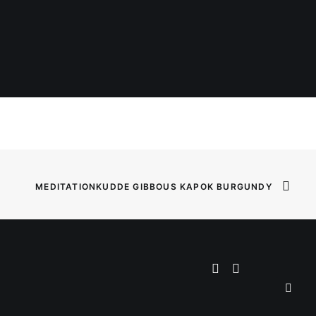
MEDITATIONKUDDE GIBBOUS KAPOK BURGUNDY