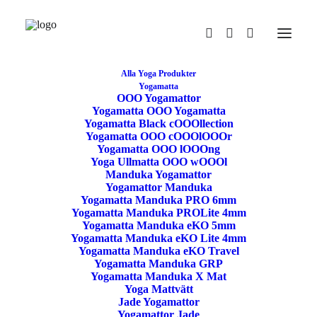
Alla Yoga Produkter
Yogamatta
OOO Yogamattor
Yogamatta OOO Yogamatta
Yogamatta Black cOOOllection
Yogamatta OOO cOOOlOOOr
Yogamatta OOO lOOOng
Yoga Ullmatta OOO wOOOl
Manduka Yogamattor
Yogamattor Manduka
Yogamatta Manduka PRO 6mm
Yogamatta Manduka PROLite 4mm
Yogamatta Manduka eKO 5mm
Yogamatta Manduka eKO Lite 4mm
Yogamatta Manduka eKO Travel
Yogamatta Manduka GRP
Yogamatta Manduka X Mat
Yoga Mattvätt
Jade Yogamattor
Yogamattor Jade