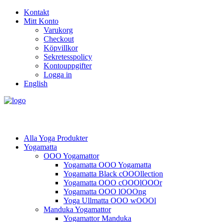
Kontakt
Mitt Konto
Varukorg
Checkout
Köpvillkor
Sekretesspolicy
Kontouppgifter
Logga in
English
Alla Yoga Produkter
Yogamatta
OOO Yogamattor
Yogamatta OOO Yogamatta
Yogamatta Black cOOOllection
Yogamatta OOO cOOOlOOOr
Yogamatta OOO lOOOng
Yoga Ullmatta OOO wOOOl
Manduka Yogamattor
Yogamattor Manduka