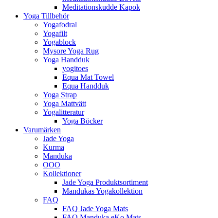
Meditationskudde Kapok
Yoga Tillbehör
Yogafodral
Yogafilt
Yogablock
Mysore Yoga Rug
Yoga Handduk
yogitoes
Equa Mat Towel
Equa Handduk
Yoga Strap
Yoga Mattvätt
Yogalitteratur
Yoga Böcker
Varumärken
Jade Yoga
Kurma
Manduka
OOO
Kollektioner
Jade Yoga Produktsortiment
Mandukas Yogakollektion
FAQ
FAQ Jade Yoga Mats
FAQ Manduka eKo Mats