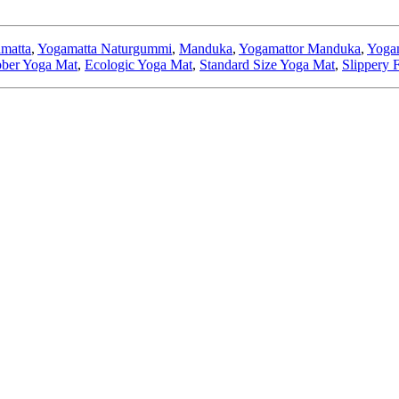
matta
,
Yogamatta Naturgummi
,
Manduka
,
Yogamattor Manduka
,
Yoga
bber Yoga Mat
,
Ecologic Yoga Mat
,
Standard Size Yoga Mat
,
Slippery 