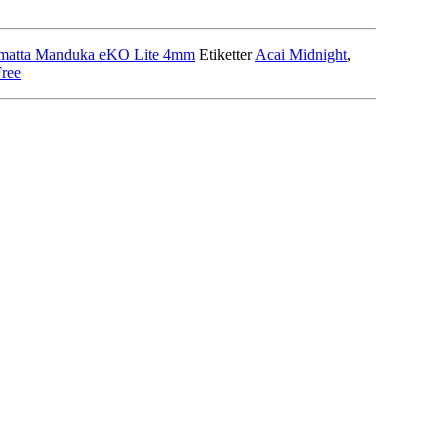
matta Manduka eKO Lite 4mm
Etiketter
Acai Midnight
,
Free