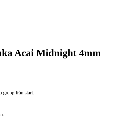
uka Acai Midnight 4mm
 grepp från start.
n.