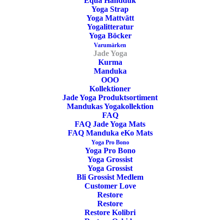
Equa Handduk
Yoga Strap
Yoga Mattvätt
Yogalitteratur
Yoga Böcker
Varumärken
Jade Yoga
Kurma
Manduka
OOO
Ekologisk Produkt
Kollektioner
Jade Yoga Produktsortiment
Mandukas Yogakollektion
FAQ
FAQ Jade Yoga Mats
FAQ Manduka eKo Mats
Yoga Pro Bono
Yoga Pro Bono
Yoga Grossist
Yoga Grossist
Naturgummi
Bli Grossist Medlem
Customer Love
Restore
Restore
Restore Kolibri