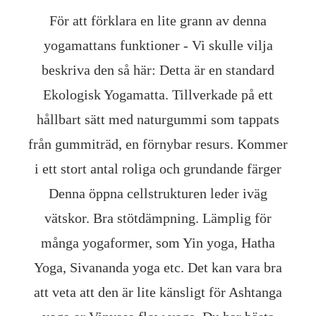
För att förklara en lite grann av denna
yogamattans funktioner - Vi skulle vilja
beskriva den så här: Detta är en standard
Ekologisk Yogamatta. Tillverkade på ett
hållbart sätt med naturgummi som tappats
från gummiträd, en förnybar resurs. Kommer
i ett stort antal roliga och grundande färger
Denna öppna cellstrukturen leder iväg
vätskor. Bra stötdämpning. Lämplig för
många yogaformer, som Yin yoga, Hatha
Yoga, Sivananda yoga etc. Det kan vara bra
att veta att den är lite känsligt för Ashtanga