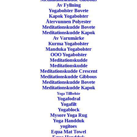
Av Fyllning
Kategorier
Yogamatta Eko
,
Yogamatta
,
Jade Yoga
,
mängd
Yogabolster Bovete
Yogamattor Jade
,
Yogamatta Jade
Kapok Yogabolster
Återvunnen Polyester
Harmony
Meditationskudde Bovete
Etiketter
Jade Harmony Yogamatta
,
Jade
Meditationskudde Kapok
Av Varumärke
Harmony Kiwi Green
,
Natural Rubber
Kurma Yogabolster
Manduka Yogabolster
Yoga Mat
,
Ecologic Yoga Mat
,
OOO Yogabolster
Standard Size Yoga Mat
,
Slippery Free
Meditationskudde
Meditationskudde
Meditationskudde Crescent
Meditationskudde Gibbous
Meditationskudde Bovete
Share
Meditationskudde Kapok
Yoga Tillbehör
Yogafodral
Yogafilt
Yogablock
BESKRIVNING
Mysore Yoga Rug
Yoga Handduk
YTTERLIGARE INFORMATION
REVIEWS 
yogitoes
Equa Mat Towel