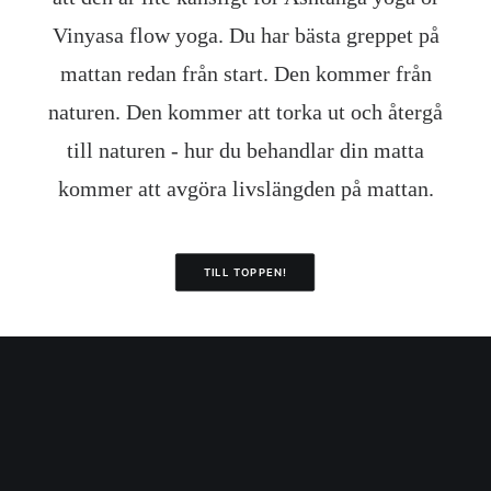
Vinyasa flow yoga. Du har bästa greppet på
mattan redan från start. Den kommer från
naturen. Den kommer att torka ut och återgå
till naturen - hur du behandlar din matta
kommer att avgöra livslängden på mattan.
TILL TOPPEN!