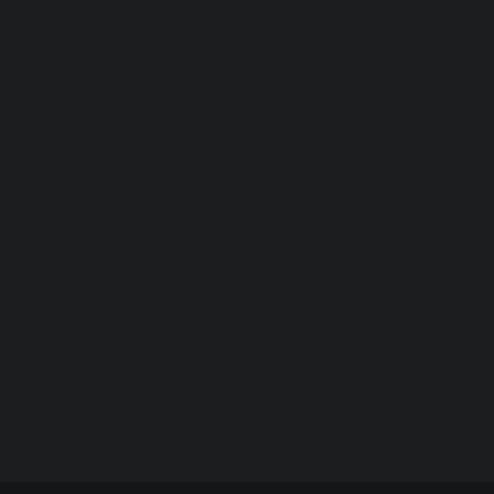
Längd
cm
Bredd
mm
Tjocklek
kg
Vikt