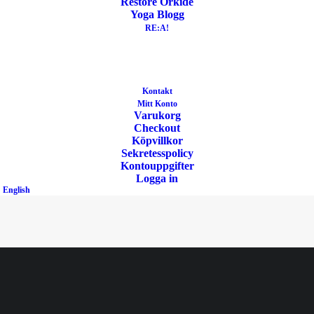
Restore Orkide
Yoga Blogg
RE:A!
Hållbarhet
Kontakt
Mitt Konto
Varukorg
Checkout
Köpvillkor
Sekretesspolicy
Kontouppgifter
Logga in
FAQ
English
cm