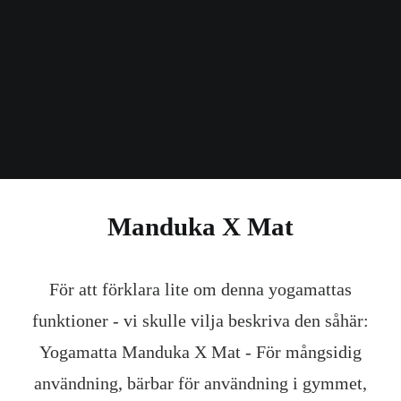
Manduka X Mat
För att förklara lite om denna yogamattas
funktioner - vi skulle vilja beskriva den såhär:
Yogamatta Manduka X Mat - För mångsidig
användning, bärbar för användning i gymmet,