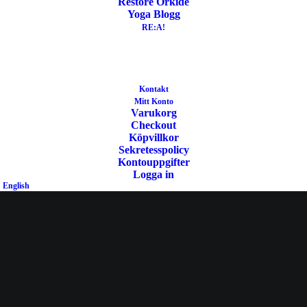
Restore Orkide
mm
Yoga Blogg
RE:A!
Tjocklek
kg
Kontakt
Mitt Konto
Varukorg
Vikt
Checkout
Köpvillkor
Sekretesspolicy
Kontouppgifter
Logga in
English