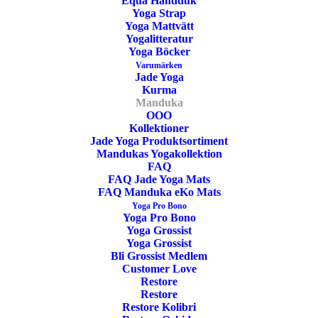
Equa Handduk
Share
Yoga Strap
Yoga Mattvätt
Yogalitteratur
Yoga Böcker
Varumärken
BESKRIVNING
Jade Yoga
Kurma
YTTERLIGARE INFORMATION
Manduka
REVIEWS 
OOO
Kollektioner
Jade Yoga Produktsortiment
Mandukas Yogakollektion
FAQ
FAQ Jade Yoga Mats
cm
FAQ Manduka eKo Mats
Yoga Pro Bono
Längd
Yoga Pro Bono
Yoga Grossist
Yoga Grossist
cm
Bli Grossist Medlem
Customer Love
Restore
Bredd
Restore
Restore Kolibri