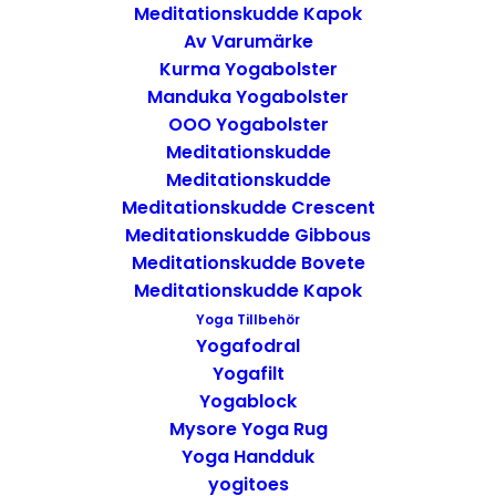
Meditationskudde Kapok
Av Varumärke
Kurma Yogabolster
Manduka Yogabolster
OOO Yogabolster
LÄGG TILL I VARUKORG
Meditationskudde
Meditationskudde
Meditationskudde Crescent
Meditationskudde Gibbous
Meditationskudde Bovete
Enlight Yogabolster Rektangulärt
Meditationskudde Kapok
Deep Sea Manduka
Yoga Tillbehör
Yogafodral
Yogafilt
800,00
kr
Yogablock
Mysore Yoga Rug
Yoga Handduk
yogitoes