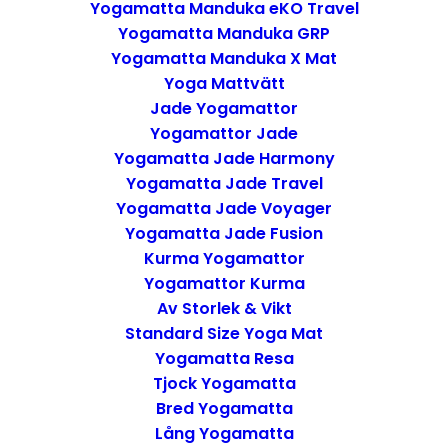
Yogamatta Manduka eKO Travel
Yogamatta Manduka GRP
30% Återvunnen Polyester
Yogamatta Manduka X Mat
Hem
Posts Tagged "30% Återvunnen Polyester"
Yoga Mattvätt
Jade Yogamattor
Yogamattor Jade
Yogamatta Jade Harmony
Yogamatta Jade Travel
Yogamatta Jade Voyager
Yogamatta Jade Fusion
Kurma Yogamattor
Yogamattor Kurma
Av Storlek & Vikt
Enlight Yogabolster Rund Indulge
Standard Size Yoga Mat
Purple Manduka
Yogamatta Resa
Tjock Yogamatta
Bred Yogamatta
840,00
kr
Lång Yogamatta