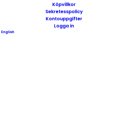
Köpvillkor
LÄGG TILL I VARUKORG
Sekretesspolicy
Kontouppgifter
Logga in
English
Enlight Yogabolster Rund Surf
Manduka
840,00
kr
LÄGG TILL I VARUKORG