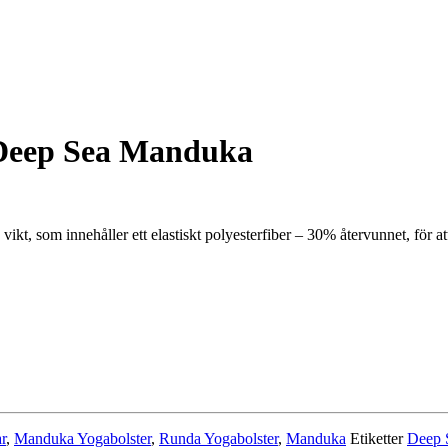
 Deep Sea Manduka
 vikt, som innehåller ett elastiskt polyesterfiber – 30% återvunnet, för a
r
,
Manduka Yogabolster
,
Runda Yogabolster
,
Manduka
Etiketter
Deep 