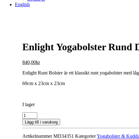
English
Enlight Yogabolster Rund
840,00
kr
Enlight Runt Bolster är ett klassikt runt yogabolster med låg
69cm x 23cm x 23cm
I lager
Enlight
Yogabolster
Lägg till i varukorg
Rund
Deep
Artikelnummer
MD34351
Kategorier
Yogabolster & Kudda
Sea