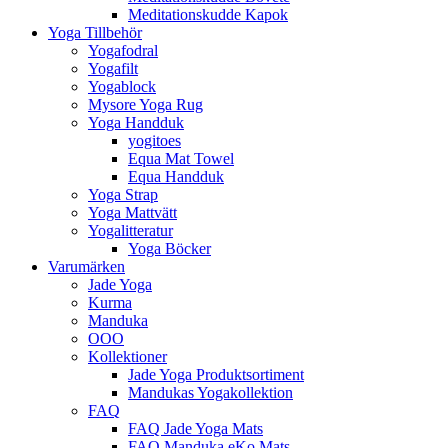
Meditationskudde Kapok
Yoga Tillbehör
Yogafodral
Yogafilt
Yogablock
Mysore Yoga Rug
Yoga Handduk
yogitoes
Equa Mat Towel
Equa Handduk
Yoga Strap
Yoga Mattvätt
Yogalitteratur
Yoga Böcker
Varumärken
Jade Yoga
Kurma
Manduka
OOO
Kollektioner
Jade Yoga Produktsortiment
Mandukas Yogakollektion
FAQ
FAQ Jade Yoga Mats
FAQ Manduka eKo Mats