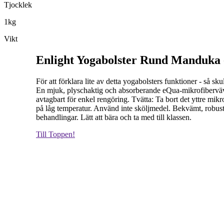
Tjocklek
1
kg
Vikt
Enlight Yogabolster Rund Manduka
För att förklara lite av detta yogabolsters funktioner - så sku
En mjuk, plyschaktig och absorberande eQua-mikrofiberväv s
avtagbart för enkel rengöring. Tvätta: Ta bort det yttre mikr
på låg temperatur. Använd inte sköljmedel. Bekvämt, robust 
behandlingar. Lätt att bära och ta med till klassen.
Till Toppen!