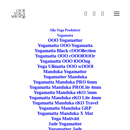
Alla Yoga Produkter
Yogamatta
OOO Yogamattor
Yogamatta OOO Yogamatta
Yogamatta Black cOOOllection
Yogamatta OOO cOOOlOOOr
Yogamatta OOO lOOOng
Yoga Ullmatta OOO wOOOl
Manduka Yogamattor
Yogamattor Manduka
Yogamatta Manduka PRO 6mm
Yogamatta Manduka PROLite 4mm
Yogamatta Manduka eKO 5mm
Yogamatta Manduka eKO Lite 4mm
Yogabolster Rund Vit
Yogamatta Manduka eKO Travel
Yogamatta Manduka GRP
Kapok OOO
Yogamatta Manduka X Mat
Yoga Mattvätt
Jade Yogamattor
Yogamattor Jade