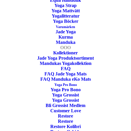
Equa Handduk
Yoga Strap
Ekologisk Produkt
Yoga Mattvätt
Yogalitteratur
Yoga Böcker
Varumärken
Jade Yoga
Kurma
Manduka
OOO
Kollektioner
Jade Yoga Produktsortiment
Kapok & Bomull
Mandukas Yogakollektion
FAQ
FAQ Jade Yoga Mats
FAQ Manduka eKo Mats
Yoga Pro Bono
Yoga Pro Bono
Yoga Grossist
Yoga Grossist
Bli Grossist Medlem
Customer Love
Hållbarhet
Restore
Restore
Restore Kolibri