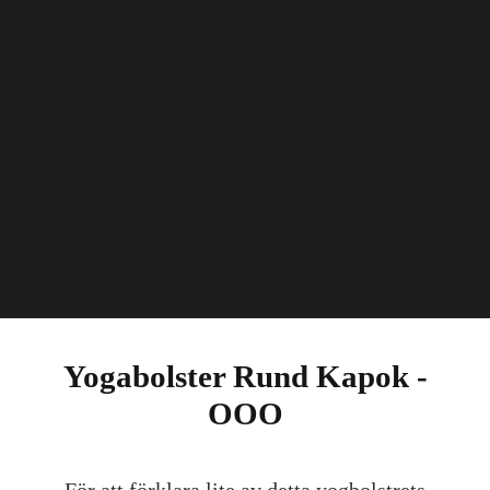
cm
Tjocklek
kg
Vikt
Yogabolster Rund Kapok -
OOO