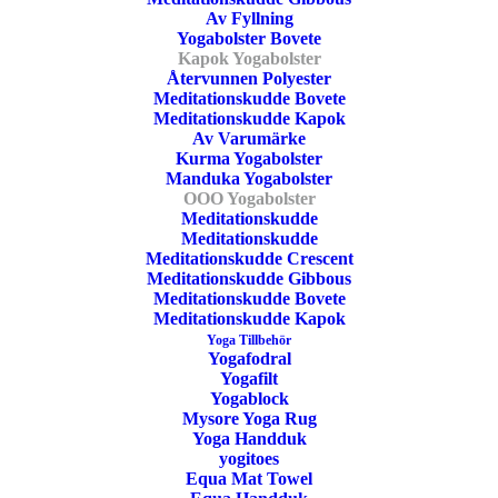
Etiketter
Vit
,
Lättvikt
,
Ekologiskt YogaBolster
,
Av Fyllning
Yogabolster Bovete
Kapok
Kapok Yogabolster
Återvunnen Polyester
Meditationskudde Bovete
Meditationskudde Kapok
Share
Av Varumärke
Kurma Yogabolster
Manduka Yogabolster
OOO Yogabolster
Meditationskudde
Meditationskudde
BESKRIVNING
Meditationskudde Crescent
Meditationskudde Gibbous
YTTERLIGARE INFORMATION
REVIEWS 
Meditationskudde Bovete
Meditationskudde Kapok
Yoga Tillbehör
Yogafodral
Yogafilt
Yogablock
Mysore Yoga Rug
Yoga Handduk
yogitoes
Equa Mat Towel