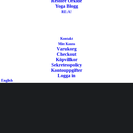
Restore Orkide
Yoga Blogg
RE:A!
FAQ
Kontakt
Mitt Konto
Varukorg
Checkout
Köpvillkor
Sekretesspolicy
Kontouppgifter
Logga in
English
cm
Längd
cm
Bredd